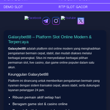
DEMO SLOT
RTP SLOT GACOR
Galaxybet88 – Platform Slot Online Modern &
Terpercaya
Galaxybet88
adalah platform slot online modern yang menghadirkan
pengalaman bermain cepat, stabil, dan mudah diakses melalui
berbagai perangkat. Situs ini menyediakan berbagai pilihan
permainan slot, live casino, dan game online populer dalam satu
akun.
Keunggulan Galaxybet88
Platform ini dirancang untuk memberikan pengalaman bermain yang
nyaman dengan sistem transaksi cepat, akses stabil, serta dukungan
layanan pelanggan 24 jam.
Ribuan pemain aktif setiap hari
Beragam game slot & casino online