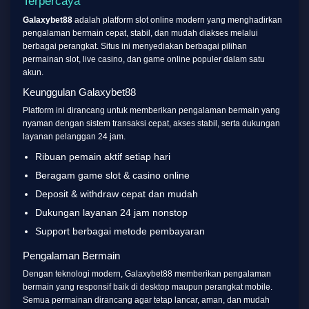
Terpercaya
Galaxybet88
adalah platform slot online modern yang menghadirkan
pengalaman bermain cepat, stabil, dan mudah diakses melalui
berbagai perangkat. Situs ini menyediakan berbagai pilihan
permainan slot, live casino, dan game online populer dalam satu
akun.
Keunggulan Galaxybet88
Platform ini dirancang untuk memberikan pengalaman bermain yang
nyaman dengan sistem transaksi cepat, akses stabil, serta dukungan
layanan pelanggan 24 jam.
Ribuan pemain aktif setiap hari
Beragam game slot & casino online
Deposit & withdraw cepat dan mudah
Dukungan layanan 24 jam nonstop
Support berbagai metode pembayaran
Pengalaman Bermain
Dengan teknologi modern, Galaxybet88 memberikan pengalaman
bermain yang responsif baik di desktop maupun perangkat mobile.
Semua permainan dirancang agar tetap lancar, aman, dan mudah