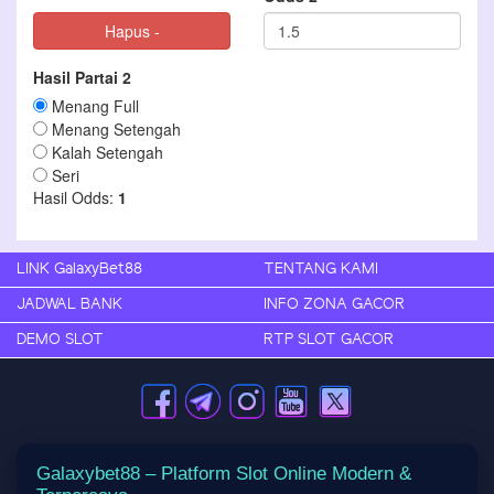
LINK GalaxyBet88
TENTANG KAMI
JADWAL BANK
INFO ZONA GACOR
DEMO SLOT
RTP SLOT GACOR
Galaxybet88 – Platform Slot Online Modern &