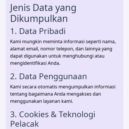
Jenis Data yang
Dikumpulkan
1. Data Pribadi
Kami mungkin meminta informasi seperti nama,
alamat email, nomor telepon, dan lainnya yang
dapat digunakan untuk menghubungi atau
mengidentifikasi Anda.
2. Data Penggunaan
Kami secara otomatis mengumpulkan informasi
tentang bagaimana Anda mengakses dan
menggunakan layanan kami.
3. Cookies & Teknologi
Pelacak