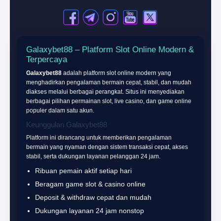
Galaxybet88 – Platform Slot Online Modern &
Terpercaya
Galaxybet88
adalah platform slot online modern yang
menghadirkan pengalaman bermain cepat, stabil, dan mudah
diakses melalui berbagai perangkat. Situs ini menyediakan
berbagai pilihan permainan slot, live casino, dan game online
populer dalam satu akun.
Keunggulan Galaxybet88
Platform ini dirancang untuk memberikan pengalaman
bermain yang nyaman dengan sistem transaksi cepat, akses
stabil, serta dukungan layanan pelanggan 24 jam.
Ribuan pemain aktif setiap hari
Beragam game slot & casino online
Deposit & withdraw cepat dan mudah
Dukungan layanan 24 jam nonstop