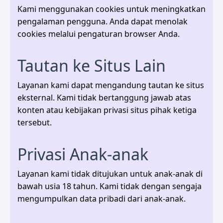
Kami menggunakan cookies untuk meningkatkan
pengalaman pengguna. Anda dapat menolak
cookies melalui pengaturan browser Anda.
Tautan ke Situs Lain
Layanan kami dapat mengandung tautan ke situs
eksternal. Kami tidak bertanggung jawab atas
konten atau kebijakan privasi situs pihak ketiga
tersebut.
Privasi Anak-anak
Layanan kami tidak ditujukan untuk anak-anak di
bawah usia 18 tahun. Kami tidak dengan sengaja
mengumpulkan data pribadi dari anak-anak.