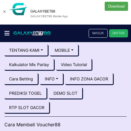
Download
×
GALAXYBET88
GALAXYBET88 Mobile App
MASUK
DAFTAR
TENTANG KAMI
MOBILE
Kalkulator Mix Parlay
Video Tutorial
Cara Betting
INFO
INFO ZONA GACOR
PREDIKSI TOGEL
DEMO SLOT
RTP SLOT GACOR
Cara Membeli Voucher88